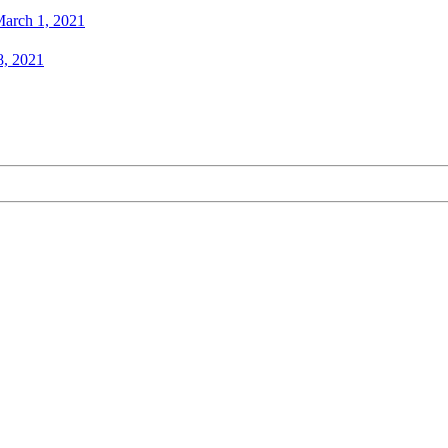
arch 1, 2021
, 2021